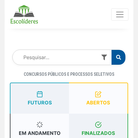
CONCURSOS PÚBLICOS E PROCESSOS SELETIVOS
FUTUROS
ABERTOS
EM ANDAMENTO
FINALIZADOS