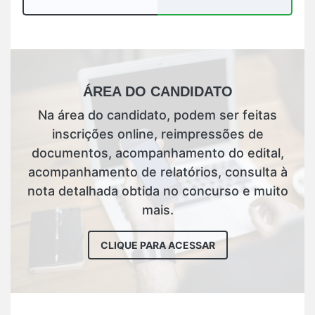
ÁREA DO CANDIDATO
Na área do candidato, podem ser feitas
inscrições online, reimpressões de
documentos, acompanhamento do edital,
acompanhamento de relatórios, consulta à
nota detalhada obtida no concurso e muito
mais.
CLIQUE PARA ACESSAR