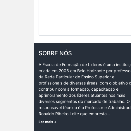
SOBRE NÓS
A Escola de Formação de Líderes é uma institui
criada em 2006 em Belo Horizonte por professo
da Rede Particular de Ensino Superior e
profissionais de diversas áreas, com o objetivo 
contribuir com a formação, capacitação e
aprimoramento dos líderes atuantes nos mais
diversos segmentos do mercado de trabalho. O
responsável técnico é o Professor e Administrad
Ronaldo Ribeiro Leite que empresta…
Ler mais +