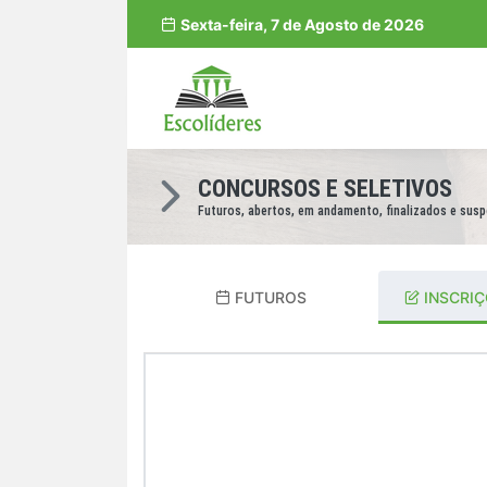
Sexta-feira, 7 de Agosto de 2026
CONCURSOS E SELETIVOS
Futuros, abertos, em andamento, finalizados e sus
FUTUROS
INSCRIÇ