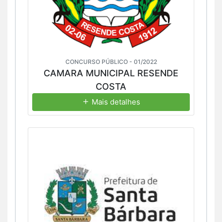
CONCURSO PÚBLICO - 01/2022
CAMARA MUNICIPAL RESENDE
COSTA
Mais detalhes