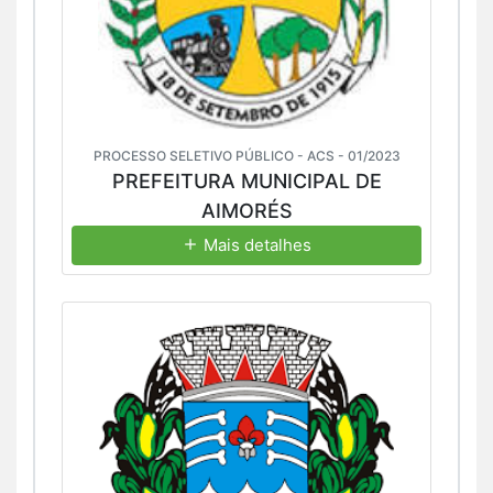
PROCESSO SELETIVO PÚBLICO - ACS - 01/2023
PREFEITURA MUNICIPAL DE
AIMORÉS
Mais detalhes