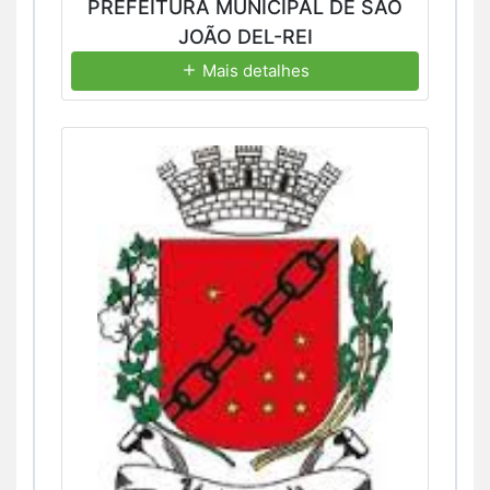
PREFEITURA MUNICIPAL DE SÃO
JOÃO DEL-REI
Mais detalhes