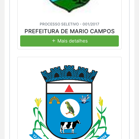
PROCESSO SELETIVO - 001/2017
PREFEITURA DE MARIO CAMPOS
Mais detalhes