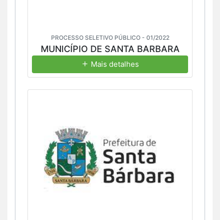
PROCESSO SELETIVO PÚBLICO - 01/2022
MUNICÍPIO DE SANTA BARBARA
Mais detalhes