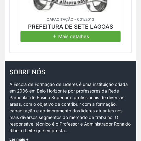
CAPACITAÇÃO - 001/2013
PREFEITURA DE SETE LAGOAS
Mais detalhes
SOBRE NÓS
A Escola de Formação de Líderes é uma instituição criada
em 2006 em Belo Horizonte por professores da Rede
Particular de Ensino Superior e profissionais de diversas
áreas, com o objetivo de contribuir com a formação,
capacitação e aprimoramento dos líderes atuantes nos
mais diversos segmentos do mercado de trabalho. O
responsável técnico é o Professor e Administrador Ronaldo
Ribeiro Leite que empresta…
Ler mais +