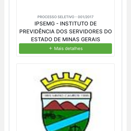
PROCESSO SELETIVO - 001/2017
IPSEMG - INSTITUTO DE
PREVIDÊNCIA DOS SERVIDORES DO
ESTADO DE MINAS GERAIS
Mais detalhes