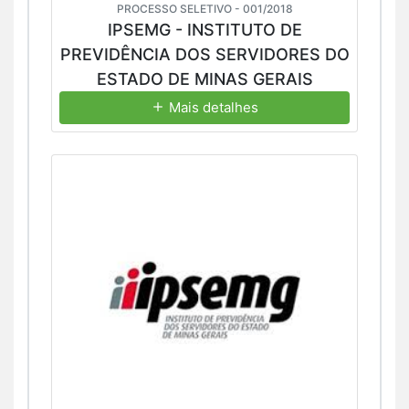
PROCESSO SELETIVO - 001/2018
IPSEMG - INSTITUTO DE
PREVIDÊNCIA DOS SERVIDORES DO
ESTADO DE MINAS GERAIS
Mais detalhes