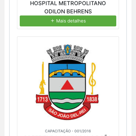
HOSPITAL METROPOLITANO
ODILON BEHRENS
Mais detalhes
CAPACITAÇÃO - 001/2016