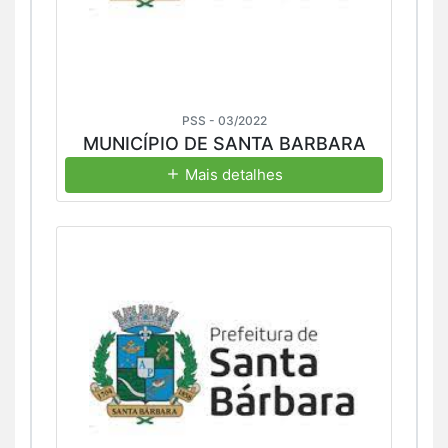
PSS - 03/2022
MUNICÍPIO DE SANTA BARBARA
Mais detalhes