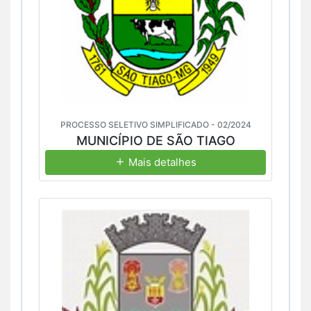
PROCESSO SELETIVO SIMPLIFICADO - 02/2024
MUNICÍPIO DE SÃO TIAGO
Mais detalhes