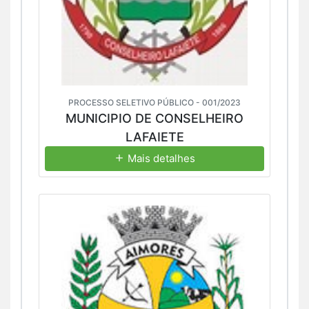
PROCESSO SELETIVO PÚBLICO - 001/2023
MUNICIPIO DE CONSELHEIRO
LAFAIETE
Mais detalhes