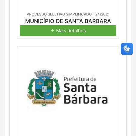
PROCESSO SELETIVO SIMPLIFICADO - 24/2021
MUNICÍPIO DE SANTA BARBARA
Mais detalhes