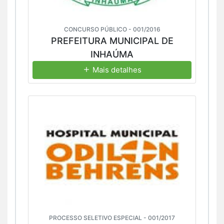
CONCURSO PÚBLICO - 001/2016
PREFEITURA MUNICIPAL DE
INHAÚMA
Mais detalhes
PROCESSO SELETIVO ESPECIAL - 001/2017