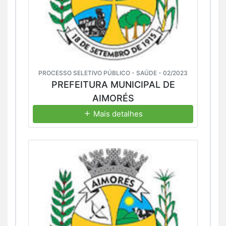
PROCESSO SELETIVO PÚBLICO - SAÚDE - 02/2023
PREFEITURA MUNICIPAL DE
AIMORÉS
Mais detalhes