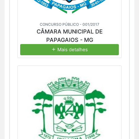
CONCURSO PÚBLICO - 001/2017
CÂMARA MUNICIPAL DE
PAPAGAIOS - MG
Mais detalhes