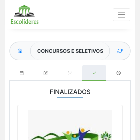
CONCURSOS E SELETIVOS
FINALIZADOS