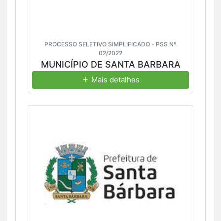
PROCESSO SELETIVO SIMPLIFICADO - PSS Nº
02/2022
MUNICÍPIO DE SANTA BARBARA
Mais detalhes