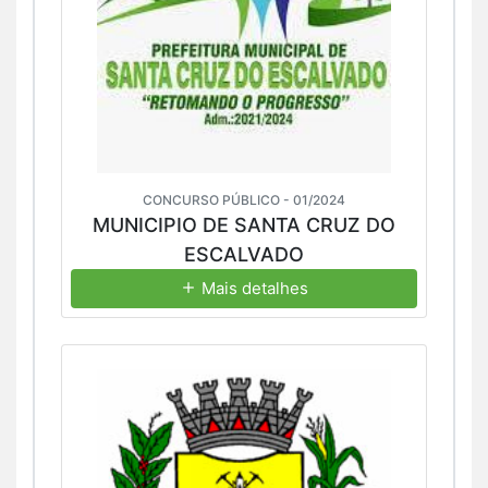
CONCURSO PÚBLICO - 01/2024
MUNICIPIO DE SANTA CRUZ DO
ESCALVADO
Mais detalhes